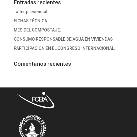
Entradas recientes
Taller presencial
FICHAS TÉCNICA
MES DEL COMPOSTAJE.
CONSUMO RESPONSABLE DE AGUA EN VIVIENDAS
PARTICIPACIÓN EN EL CONGRESO INTERNACIONAL.
Comentarios recientes