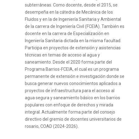
subterráneas. Como docente, desde el 2015, se
desempeña en la cátedra de Mecánica de los
Fluidos y en la de Ingeniería Sanitaria y Ambiental
de la carrera de Ingeniería Civil (FCEIA). También es
docente en la carrera de Especialización en
Ingeniería Sanitaria dictada en la misma facultad.
Participa en proyectos de extensión y asistencias
técnicas en temas de acceso al agua y
saneamiento. Desde el 2020 forma parte del
Programa Barrios-FCEIA, el cual es un programa
permanente de extensión e investigación donde se
busca generar nuevos conocimientos aplicados a
proyectos de infraestructura para el acceso al
agua segura y saneamiento básico en los barrios
populares con enfoque de derechos y mirada
integral. Actualmente forma parte del consejo
directivo del gremio de docentes universitarios de
rosario, COAD (2024-2026).