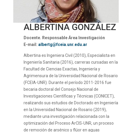
ALBERTINA GONZÁLEZ
Docente. Responsable Área Investigación
E-mail:
albertg@fceia.unr.edu.ar
Albertina es Ingeniera Civil (2010), Especialista en
Ingeniería Sanitaria (2016), carreras cursadas en la
Facultad de Ciencias Exactas, Ingeniería y
Agrimensura de la Universidad Nacional de Rosario
(FCEIA-UNR). Durante el período 2011-2016 fue
becaria doctoral del Consejo Nacional de
Investigaciones Científicas y Técnicas (CONICET),
realizando sus estudios de Doctorado en Ingeniería
en la Universidad Nacional de Rosario (2019),
mediante una investigación relacionada con la
optimización del Proceso ArCIS-UNR, un proceso
de remoción de arsénico y flúor en aguas