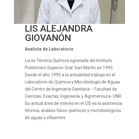
LIS ALEJANDRA
GIOVANÓN
Analista de Laboratorio
Lis es Técnica Química egresada del Instituto
Politécnico Superior Gral. San Martín en 1993.
Desde el año 1995 a la actualidad trabaja en el
Laboratorio de Química y Microbiología de Aguas
del Centro de Ingeniería Sanitaria – Facultad de
Ciencias Exactas, Ingeniería, y Agrimensura- UNR.
Su actual área de interés en el CIS es la asistencia
técnica, análisis físico-químicos y microbiológicos
de aguas y efluentes.