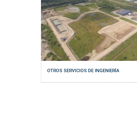
OTROS SERVICIOS DE INGENIERÍA