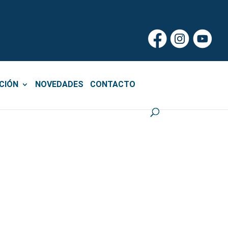
CIÓN
NOVEDADES
CONTACTO