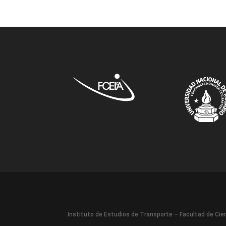
Instituto de Estudios de Transporte – Facultad de Cien