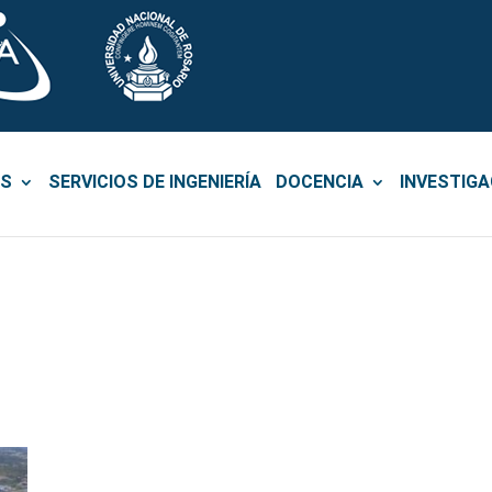
OS
SERVICIOS DE INGENIERÍA
DOCENCIA
INVESTIGA