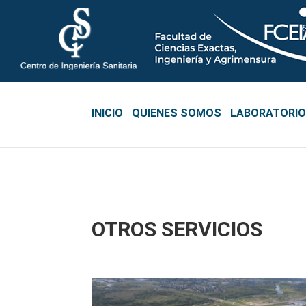
INICIO
QUIENES SOMOS
LABORATORI
OTROS SERVICIOS